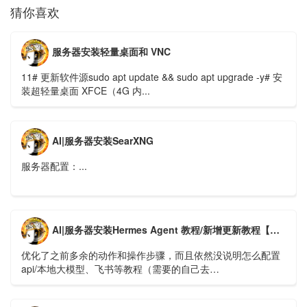
猜你喜欢
服务器安装轻量桌面和 VNC
11# 更新软件源sudo apt update && sudo apt upgrade -y# 安
装超轻量桌面 XFCE（4G 内...
AI|服务器安装SearXNG
服务器配置：...
AI|服务器安装Hermes Agent 教程/新增更新教程【新版】
优化了之前多余的动作和操作步骤，而且依然没说明怎么配置
api/本地大模型、飞书等教程（需要的自己去
https://hermes.xaapi.ai/guide/configuration 查看）...