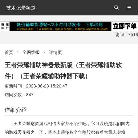
技术记录频道


访问：7516
首页
全网线报
详情页


王者荣耀辅助神器最新版（王者荣耀辅助软
件）（王者荣耀辅助神器下载）
更新时间：2023-08-23 15:26:47
访问次数：847
详细介绍
王者荣耀这款游戏相信大家都不陌生吧，它可以说是我们国内
的游戏天花板之一了，基本上很多各个年龄段都有着大量忠实粉