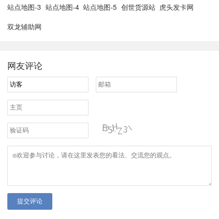
站点地图-3
站点地图-4
站点地图-5
创世货源站
虎头发卡网
双龙辅助网
网友评论
提交评论