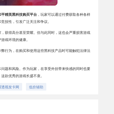
和平精英黑科技购买平台
，玩家可以通过付费获取各种各样
和竞技性，引发广泛关注和争议。
家，获得高分甚至荣耀。但与此同时，这也会严重损害游戏
护游戏环境的健康。
作弊行为，在购买和使用这些黑科技产品时可能触犯法律法
多问题和风险。作为玩家，在享受外挂带来快感的同时也要
》这款优秀的游戏长盛不衰。
耀透视发卡网
低价辅助