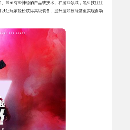
知、甚至有些神秘的产品或技术。在游戏领域，黑科技往往
可以让玩家轻松获得高级装备、提升游戏技能甚至实现自动