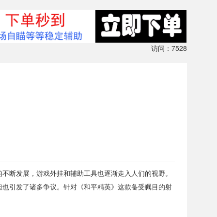
访问：7528
的不断发展，游戏外挂和辅助工具也逐渐走入人们的视野。
但也引发了诸多争议。针对《和平精英》这款备受瞩目的射