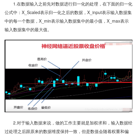
1.在数据输入之前先对数据进行归一化的处理，在下面的归一化
公式中：X_Scaled表示归一化之后的数据，X_input表示输入数据集
中的每一个数据，X_min表示输入数据集中的最小值，X_max表示
输入数据集中的最大值。
2.对于输入数据来说，做的工作主要就是加权求和，输入数据经
过处理之后跟原来的数据维度保持一致，但是数值会随着权重和偏