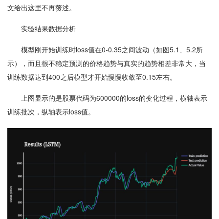
文给出这里不再赘述。
实验结果数据分析
模型刚开始训练时loss值在0-0.35之间波动（如图5.1、5.2所
示），而且很不稳定预测的价格趋势与真实的趋势相差非常大，当
训练数据达到400之后模型才开始慢慢收敛至0.15左右。
上图显示的是股票代码为600000的loss的变化过程，横轴表示
训练批次，纵轴表示loss值。