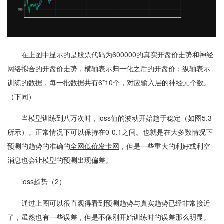
在上图中显示的是股票代码为600000的真实开盘价走势和神经
网络拟合的开盘价走势，横轴表示归一化之后的开盘价；纵轴表示
训练的数据，每一批数据共有6*10个，对应输入层的神经元个数。
（下同）
当模型训练到八万次时，loss值的波动开始趋于稳定（如图5.3
所示）。正常情况下可以保持在0-0.1之间。也就是在大多数情况下
预测的趋势的准确的
全网低价发卡网
，但是一些重大的利好或利空
消息也会让模型的预测出现偏差。
loss趋势（2）
通过上图可以很直观得看到预测趋势与真实趋势已经非常接近
了，虽然也有一些误差，但是不像刚开始训练时的误差那么明显。