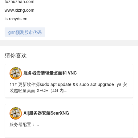
fuzhuzhan.com
www.xizng.com
ls.rccyds.cn
gnn预测股市代码
猜你喜欢
服务器安装轻量桌面和 VNC
11# 更新软件源sudo apt update && sudo apt upgrade -y# 安
装超轻量桌面 XFCE（4G 内...
AI|服务器安装SearXNG
服务器配置：...