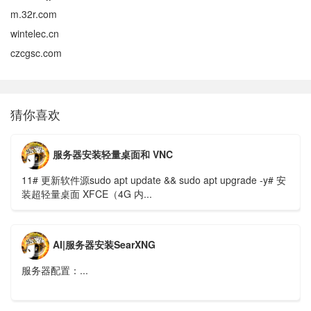
m.32r.com
wintelec.cn
czcgsc.com
猜你喜欢
服务器安装轻量桌面和 VNC
11# 更新软件源sudo apt update && sudo apt upgrade -y# 安
装超轻量桌面 XFCE（4G 内...
AI|服务器安装SearXNG
服务器配置：...