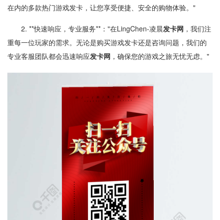
在内的多款热门游戏发卡，让您享受便捷、安全的购物体验。"
2. **快速响应，专业服务**："在LingChen-凌晨
发卡网
，我们注
重每一位玩家的需求。无论是购买游戏发卡还是咨询问题，我们的
专业客服团队都会迅速响应
发卡网
，确保您的游戏之旅无忧无虑。"