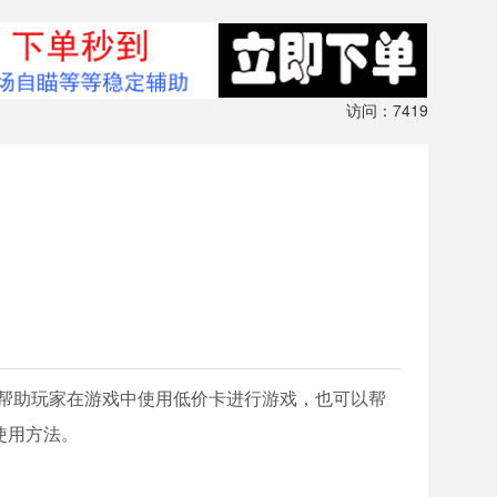
访问：7419
以帮助玩家在游戏中使用低价卡进行游戏，也可以帮
使用方法。