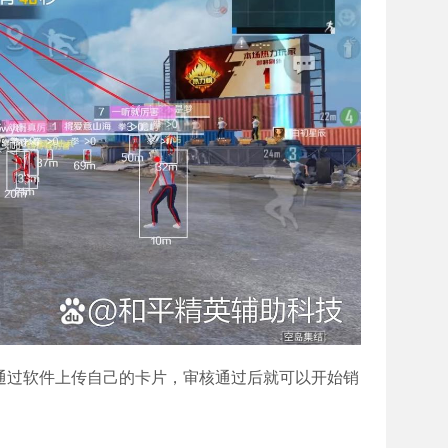
通过软件上传自己的卡片，审核通过后就可以开始销