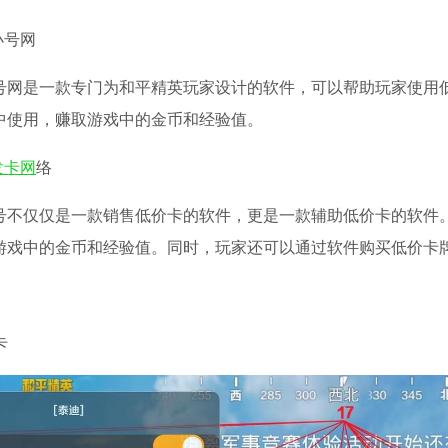
小号网
号网是一款专门为和平精英玩家设计的软件，可以帮助玩家使用
中使用，赚取游戏中的金币和经验值。
发卡网
络
号不仅仅是一款销售低价卡的软件，更是一款辅助低价卡的软件
游戏中的金币和经验值。同时，玩家还可以通过软件购买低价卡
卡