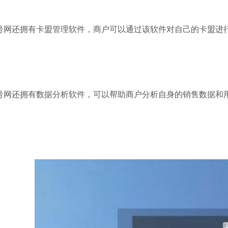
号网还拥有卡盟管理软件，商户可以通过该软件对自己的卡盟进
号网还拥有数据分析软件，可以帮助商户分析自身的销售数据和