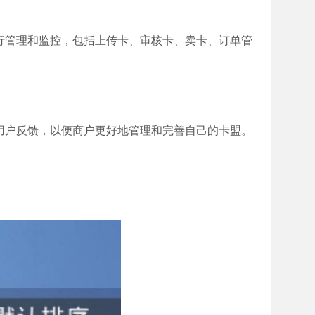
行管理和监控，包括上传卡、审核卡、卖卡、订单管
用户反馈，以便商户更好地管理和完善自己的卡盟。