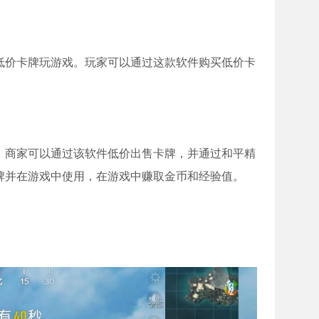
低价卡牌玩游戏。玩家可以通过这款软件购买低价卡
。商家可以通过该软件低价出售卡牌，并通过和平精
牌并在游戏中使用，在游戏中赚取金币和经验值。