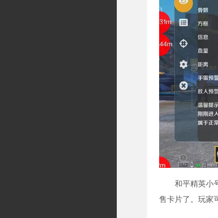
和平精英小
售卡片了。玩家