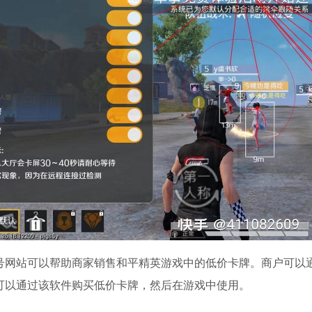
号网站可以帮助商家销售和平精英游戏中的低价卡牌。商户可以
可以通过该软件购买低价卡牌，然后在游戏中使用。