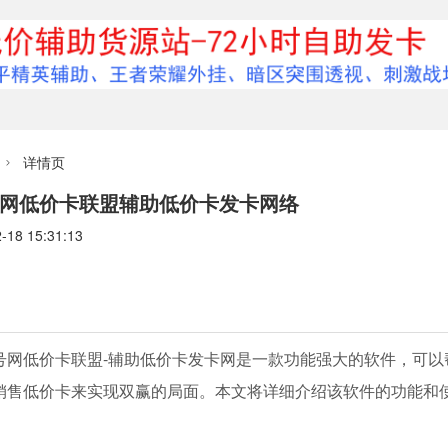
详情页

网低价卡联盟辅助低价卡发卡网络
8 15:31:13
号网低价卡联盟-辅助低价卡发卡网是一款功能强大的软件，可
销售低价卡来实现双赢的局面。本文将详细介绍该软件的功能和