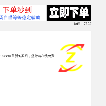
访问：7522
自2022年重新备案后，坚持着在线免费