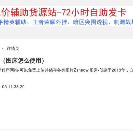
详情页

图床（图床怎么使用）
程序网站-可以免费上传并储存各类图片Zshaowl图床-创建于2018年，
5 11:33:20