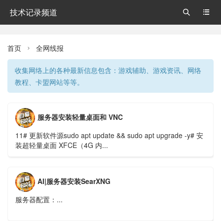
技术记录频道


首页
全网线报

收集网络上的各种最新信息包含：游戏辅助、游戏资讯、网络
教程、卡盟网站等等。
服务器安装轻量桌面和 VNC
11# 更新软件源sudo apt update && sudo apt upgrade -y# 安
装超轻量桌面 XFCE（4G 内...
AI|服务器安装SearXNG
服务器配置：...