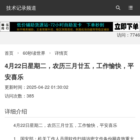
技术记录频道


访问：7746
首页
60秒读世界
详情页


4月22日星期二，农历三月廿五，工作愉快，平
安喜乐
更新时间：2025-04-22 01:30:02
访问次数：385
详细介绍
4月22日星期二，农历三月廿五，工作愉快，平安喜乐
1、国安部：机关工作人员用软件扫描涉密文件备份网盘致重大