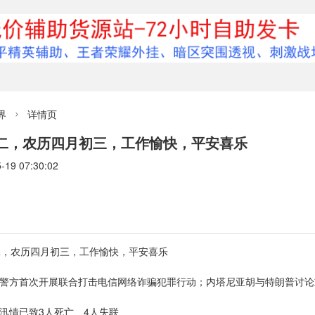
界
详情页

期二，农历四月初三，工作愉快，平安喜乐
9 07:30:02
二，农历四月初三，工作愉快，平安喜乐
国警方首次开展联合打击电信网络诈骗犯罪行动；内塔尼亚胡与特朗普讨
汛情已致3人死亡、4人失联