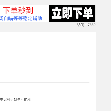
访问：7332
论重启对伊战事可能性